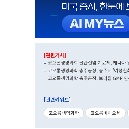
[관련기사]
코오롱생명과학 골관절염 치료제, 캐나다 
코오롱생명과학 충주공장, 충주시 '여성친화
코오롱생명과학 충주공장, 브라질 GMP 
[관련키워드]
코오롱생명과학
코오롱바이오텍