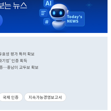
유효성 평가 특허 확보
기업' 인증 획득
인증…중남미 교두보 확보
국제 인증
지속가능경영보고서