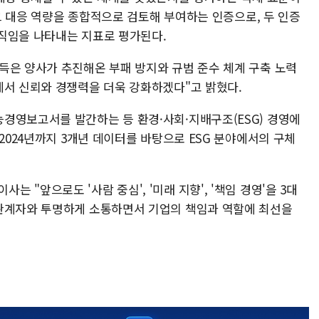
스크 대응 역량을 종합적으로 검토해 부여하는 인증으로, 두 인증
직임을 나타내는 지표로 평가된다.
득은 양사가 추진해온 부패 방지와 규범 준수 체계 구축 노력
에서 신뢰와 경쟁력을 더욱 강화하겠다"고 밝혔다.
경영보고서를 발간하는 등 환경·사회·지배구조(ESG) 경영에
 2024년까지 3개년 데이터를 바탕으로 ESG 분야에서의 구체
"앞으로도 '사람 중심', '미래 지향', '책임 경영'을 3대
해관계자와 투명하게 소통하면서 기업의 책임과 역할에 최선을