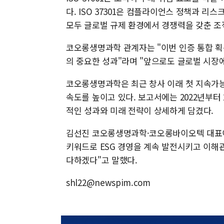
다. ISO 37301은 컴플라이언스 정책과 리
모두 글로벌 규제 환경에서 경쟁력을 갖춘 조
코오롱생명과학 관계자는 "이번 인증 통합 획
의 중요한 성과"라며 "앞으로도 글로벌 시장
코오롱생명과학은 최근 창사 이래 첫 지속가능
속도를 높이고 있다. 보고서에는 2022년부터
적인 성과와 미래 전략이 상세하게 담겼다.
김선진 코오롱생명과학·코오롱바이오텍 대표이사는 
키워드로 ESG 경영을 계속 발전시키고 이
다하겠다"고 말했다.
shl22@newspim.com