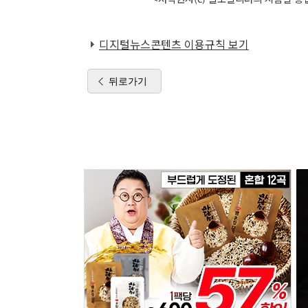
디지털뉴스콘텐츠 이용규칙 보기
뒤로가기