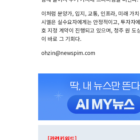
이처럼 분양가, 입지, 교통, 인프라, 미래 
시엘은 실수요자에게는 안정적이고, 투자자에게
호 지정 계약이 진행되고 있으며, 청주 원 도
이 바로 그 기회다.
ohzin@newspim.com
[관련키워드]