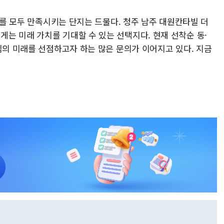
가치를 모두 만족시키는 단지는 드물다. 청주 남주 대원칸타빌 더
는 미래 가치를 기대할 수 있는 선택지다. 현재 선착순 동·
심의 미래를 선점하고자 하는 많은 문의가 이어지고 있다. 지금