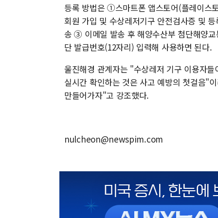
등록 방법은 ①스마트폰 앱스토어(플레이스토어/
회원 가입 및 수상레저기구 안전검사증 및 
송 ③ 이메일 발송 후 해양수산부 첨단해양교
단 발급번호(12자리) 입력해 사용하면 된다.
울진해경 관계자는 "수상레저 기구 이용자들이
실시간 확인하는 것은 사고 예방의 첫걸음"이
만들어가자"고 강조했다.
nulcheon@newspim.com