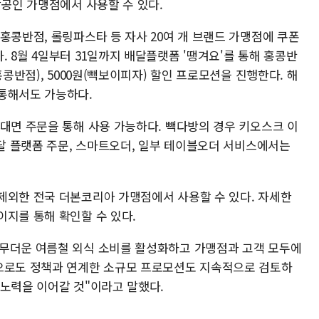
상공인 가맹점에서 사용할 수 있다.
홍콩반점, 롤링파스타 등 자사 20여 개 브랜드 가맹점에 쿠폰
 8월 4일부터 31일까지 배달플랫폼 '땡겨요'를 통해 홍콩반
홍콩반점), 5000원(빽보이피자) 할인 프로모션을 진행한다. 해
통해서도 가능하다.
 대면 주문을 통해 사용 가능하다. 빽다방의 경우 키오스크 이
배달 플랫폼 주문, 스마트오더, 일부 테이블오더 서비스에서는
제외한 전국 더본코리아 가맹점에서 사용할 수 있다. 자세한
이지를 통해 확인할 수 있다.
 무더운 여름철 외식 소비를 활성화하고 가맹점과 고객 모두에
앞으로도 정책과 연계한 소규모 프로모션도 지속적으로 검토하
 노력을 이어갈 것"이라고 말했다.