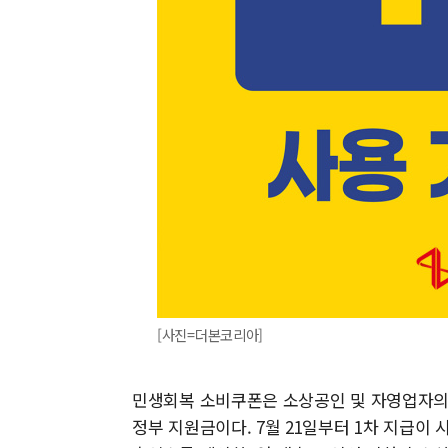
[사진=더본코리아]
민생회복 소비쿠폰은 소상공인 및 자영업자의 
정부 지원금이다. 7월 21일부터 1차 지급이 