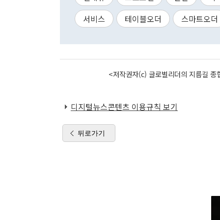
서비스
테이블오더
스마트오더
<저작권자(c) 글로벌리더의 지름길 종합
디지털뉴스콘텐츠 이용규칙 보기
뒤로가기