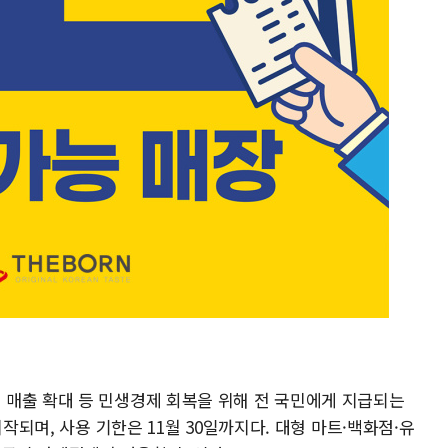
매출 확대 등 민생경제 회복을 위해 전 국민에게 지급되는
시작되며, 사용 기한은 11월 30일까지다. 대형 마트·백화점·유