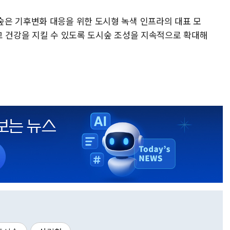
은 기후변화 대응을 위한 도시형 녹색 인프라의 대표 모
고 건강을 지킬 수 있도록 도시숲 조성을 지속적으로 확대해