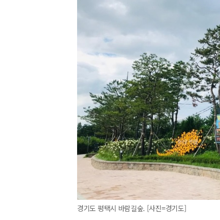
경기도 평택시 바람길숲. [사진=경기도]