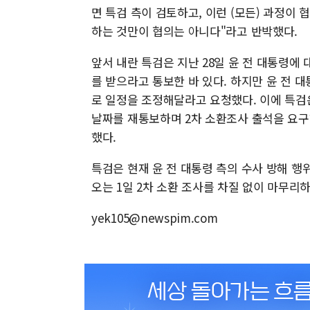
면 특검 측이 검토하고, 이런 (모든) 과정이 
하는 것만이 협의는 아니다"라고 반박했다.
앞서 내란 특검은 지난 28일 윤 전 대통령에 
를 받으라고 통보한 바 있다. 하지만 윤 전 대
로 일정을 조정해달라고 요청했다. 이에 특검은
날짜를 재통보하며 2차 소환조사 출석을 요구
했다.
특검은 현재 윤 전 대통령 측의 수사 방해 행
오는 1일 2차 소환 조사를 차질 없이 마무리
yek105@newspim.com