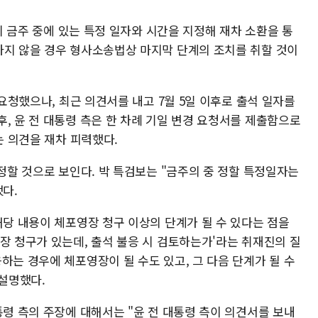
즉시 금주 중에 있는 특정 일자와 시간을 지정해 재차 소환을 통
하지 않을 경우 형사소송법상 마지막 단계의 조치를 취할 것이
 요청했으나, 최근 의견서를 내고 7월 5일 이후로 출석 일자를
, 윤 전 대통령 측은 한 차례 기일 변경 요청서를 제출함으로
는 의견을 재차 피력했다.
확정할 것으로 보인다. 박 특검보는 "금주의 중 정할 특정일자는
했다.
해당 내용이 체포영장 청구 이상의 단계가 될 수 있다는 점을
장 청구가 있는데, 출석 불응 시 검토하는가'라는 취재진의 질
하는 경우에 체포영장이 될 수도 있고, 그 다음 단계가 될 수
 설명했다.
통령 측의 주장에 대해서는 "윤 전 대통령 측이 의견서를 보내