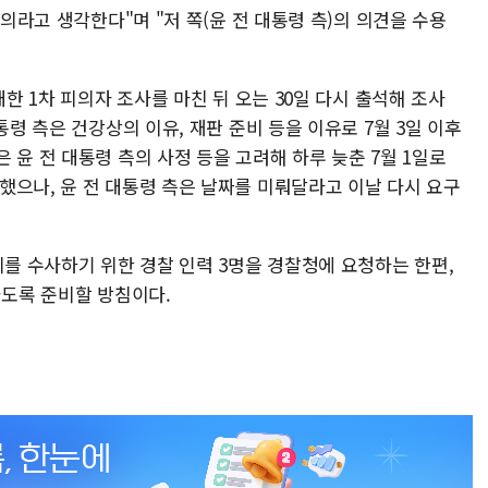
협의라고 생각한다"며 "저 쪽(윤 전 대통령 측)의 의견을 수용
대한 1차 피의자 조사를 마친 뒤 오는 30일 다시 출석해 조사
통령 측은 건강상의 이유, 재판 준비 등을 이유로 7월 3일 이후
 윤 전 대통령 측의 사정 등을 고려해 하루 늦춘 7월 1일로
했으나, 윤 전 대통령 측은 날짜를 미뤄달라고 이날 다시 요구
위를 수사하기 위한 경찰 인력 3명을 경찰청에 요청하는 한편,
하도록 준비할 방침이다.