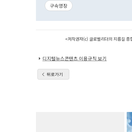
구속영장
<저작권자(c) 글로벌리더의 지름길 종합
디지털뉴스콘텐츠 이용규칙 보기
뒤로가기