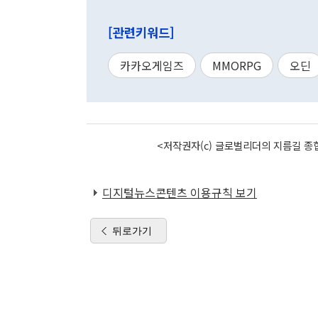
[관련키워드]
카카오게임즈
MMORPG
오딘
<저작권자(c) 글로벌리더의 지름길 종합
디지털뉴스콘텐츠 이용규칙 보기
뒤로가기