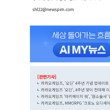
shl22@newspim.com
[관련기사]
카카오게임즈, '오딘' 4주년 기념 업데이트
카카오게임즈 '오딘', 4주년 맞이 전야제 
카카오게임즈 '아키에이지 워', '원소술사'
카카오게임즈, MMORPG '크로노 오디세이