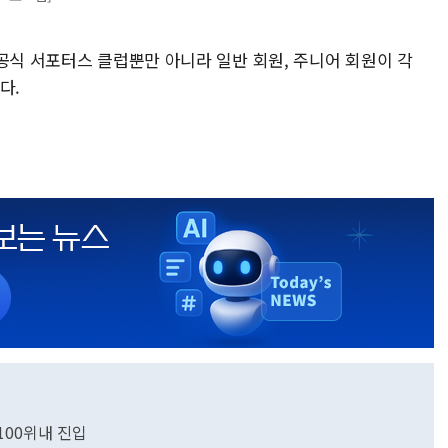
공식 서포터스 클럽뿐만 아니라 일반 회원, 주니어 회원이 각
다.
 100위내 진입