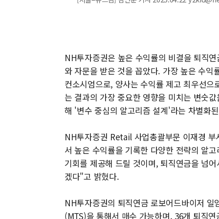
NH투자증권은 높은 수익률의 비결을 퇴직연
와 자문을 받은 것을 꼽았다. 가장 높은 수
컨소시엄으로, 양사는 수익률 제고 최우선으
는 결과의 가장 중요한 영향을 미치는 변숫값
해 '변수 중심의 알고리즘 설계'라는 차별화된
NH투자증권 Retail 사업총괄부문 이재경 
서 높은 수익률을 기록한 다양한 전략의 알고
기회를 제공해 드릴 것이며, 퇴직연금을 넘
겠다"고 밝혔다.
NH투자증권의 퇴직연금 로보어드바이저 일임
(MTS)을 통해서 매수 가능하며, 36개 퇴직