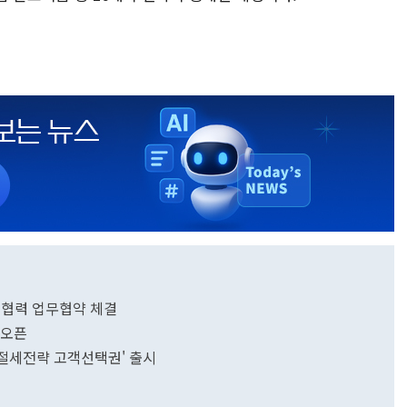
업협력 업무협약 체결
 오픈
 절세전략 고객선택권' 출시