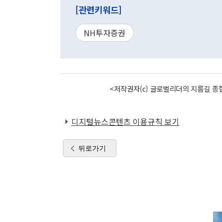
[관련키워드]
NH투자증권
<저작권자(c) 글로벌리더의 지름길 종합
디지털뉴스콘텐츠 이용규칙 보기
뒤로가기