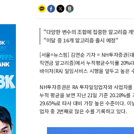
"다양한 변수의 조합에 집중한 알고리즘 개
"이달 중 16개 알고리즘 출시 예정"
[서울=뉴스핌] 김연순 기자 = NH투자증권(
직연금 알고리즘)에서 누적평균수익률 20%대
바이저(RA) 일임서비스 시행을 앞두고 높은 
NH투자증권은 RA 투자일임업자와 사업자를 
누적 평균을 보면 지난 21일 기준 20.28%
29.65%로 타사 대비 가장 높은 수준이다. 
업자 중 2번째로 많은 수를 기록하고 있다.