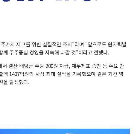
주주가치 제고를 위한 실질적인 조치"라며 "앞으로도 원자력발
함께 주주중심 경영을 지속해 나갈 것"이라고 전했다.
서 결산 배당금 주당 200원 지급, 재무제표 승인 등 주요 안
액 1407억원의 사상 최대 실적을 기록했으며 같은 기간 영
억원을 달성했다.