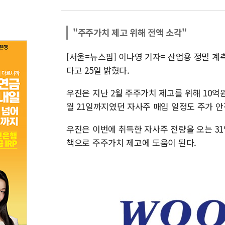
"주주가치 제고 위해 전액 소각"
[서울=뉴스핌] 이나영 기자= 산업용 정밀 계
다고 25일 밝혔다.
우진은 지난 2월 주주가치 제고를 위해 10억원
월 21일까지였던 자사주 매입 일정도 주가 
우진은 이번에 취득한 자사주 전량을 오는 3
책으로 주주가치 제고에 도움이 된다.