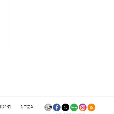
이용약관
광고문의