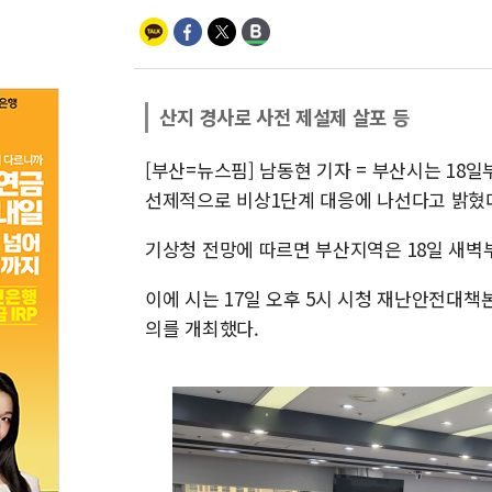
산지 경사로 사전 제설제 살포 등
[부산=뉴스핌] 남동현 기자 = 부산시는 18일
선제적으로 비상1단계 대응에 나선다고 밝혔
기상청 전망에 따르면 부산지역은 18일 새벽부
이에 시는 17일 오후 5시 시청 재난안전대
의를 개최했다.