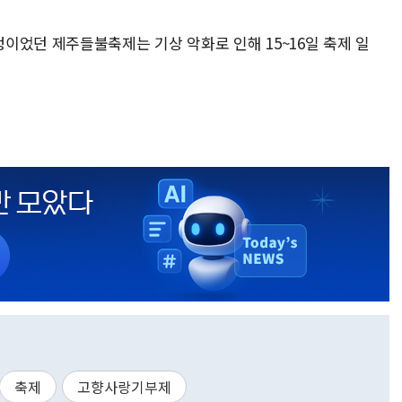
이었던 제주들불축제는 기상 악화로 인해 15~16일 축제 일
축제
고향사랑기부제