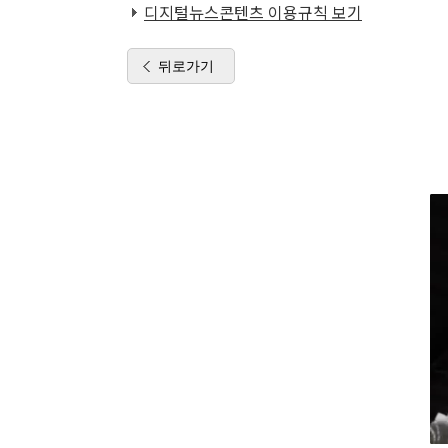
디지털뉴스콘텐츠 이용규칙 보기
뒤로가기