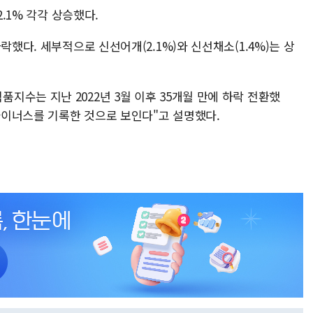
2.1% 각각 상승했다.
락했다. 세부적으로 신선어개(2.1%)와 신선채소(1.4%)는 상
수는 지난 2022년 3월 이후 35개월 만에 하락 전환했
이너스를 기록한 것으로 보인다"고 설명했다.