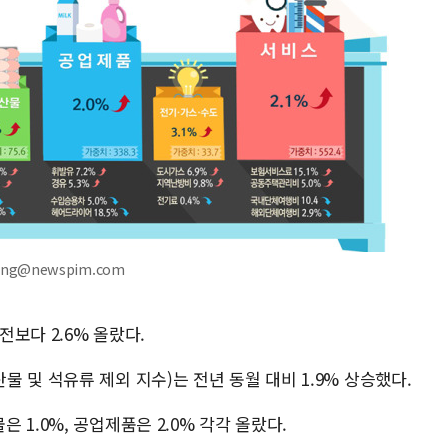
ang@newspim.com
보다 2.6% 올랐다.
 및 석유류 제외 지수)는 전년 동월 대비 1.9% 상승했다.
1.0%, 공업제품은 2.0% 각각 올랐다.