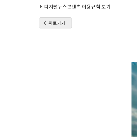
디지털뉴스콘텐츠 이용규칙 보기
뒤로가기