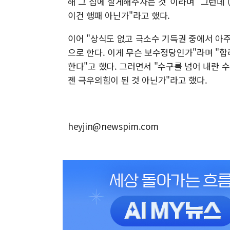
해 그 집에 살게해주자는 것"이라며 "그런데 
이건 행패 아닌가"라고 했다.
이어 "상식도 없고 극소수 기득권 중에서 아주
으로 한다. 이게 무슨 보수정당인가"라며 "합
한다"고 했다. 그러면서 "수구를 넘어 내란 수
젠 극우의힘이 된 것 아닌가"라고 했다.
heyjin@newspim.com