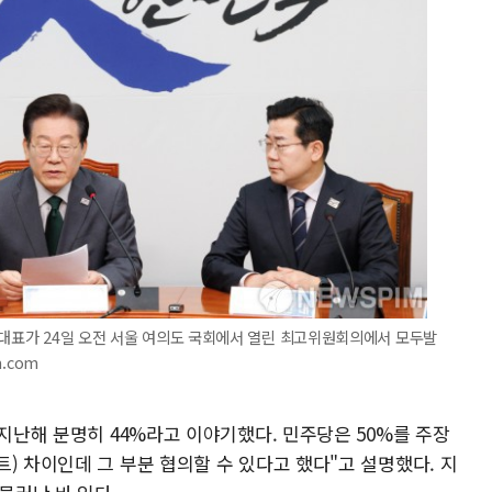
 대표가 24일 오전 서울 여의도 국회에서 열린 최고위원회의에서 모두발
m.com
 지난해 분명히 44%라고 이야기했다. 민주당은 50%를 주장
) 차이인데 그 부분 협의할 수 있다고 했다"고 설명했다. 지