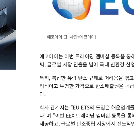
에코아이 CI.[사진=에코아이]
에코아이는 이번 트레이딩 멤버십 등록을 통해
써, 글로벌 시장 진출을 넘어 국내 친환경 산
특히, 복잡한 유럽 탄소 규제로 어려움을 겪고
리적이고 투명한 가격으로 탄소배출권을 공급
다.
회사 관계자는 "EU ETS의 도입은 해운업계
다"며 "이번 EEX 트레이딩 멤버십 등록을 
제공하고, 글로벌 탄소중립 시장에서 선도적인