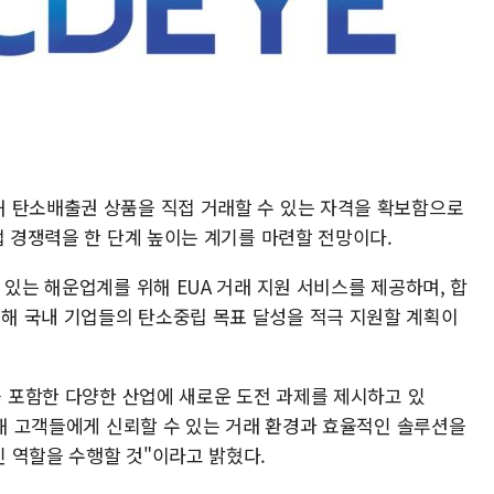
 탄소배출권 상품을 직접 거래할 수 있는 자격을 확보함으로
업 경쟁력을 한 단계 높이는 계기를 마련할 전망이다.
 있는 해운업계를 위해 EUA 거래 지원 서비스를 제공하며, 합
해 국내 기업들의 탄소중립 목표 달성을 적극 지원할 계획이
를 포함한 다양한 산업에 새로운 도전 과제를 제시하고 있
통해 고객들에게 신뢰할 수 있는 거래 환경과 효율적인 솔루션을
 역할을 수행할 것"이라고 밝혔다.