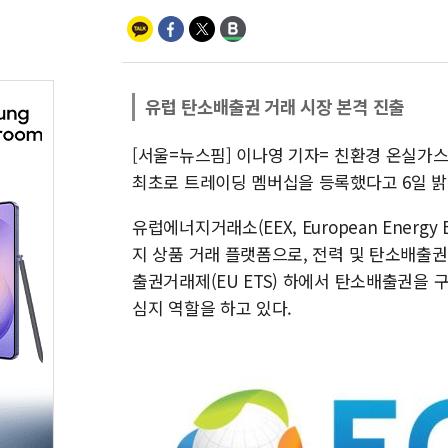
유럽 탄소배출권 거래 시장 본격 진출
[서울=뉴스핌] 이나영 기자= 친환경 온실가
최초로 트레이딩 멤버십을 등록했다고 6일 밝
유럽에너지거래소(EEX, European Energ
지 상품 거래 플랫폼으로, 전력 및 탄소배출권
출권거래제(EU ETS) 하에서 탄소배출권을 
심지 역할을 하고 있다.