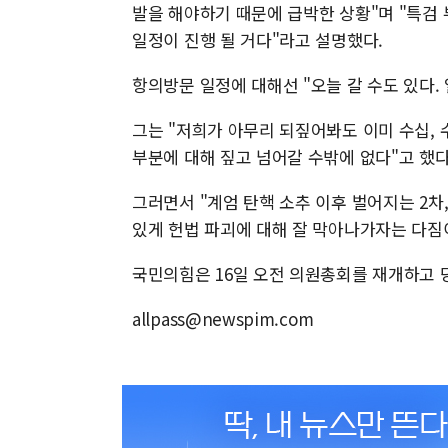
발을 해야하기 때문에 급박한 상황"며 "특검
일정이 진행 될 거다"라고 설명했다.
항의방문 일정에 대해선 "오늘 갈 수도 있다.
그는 "저희가 아무리 되짚어봐도 이미 수십,
부분에 대해 짚고 넘어갈 수밖에 없다"고 했다
그러면서 "계엄 탄핵 소추 이후 벌어지는 2차,
있게 헌법 파괴에 대해 잘 막아나가자는 다짐이
국민의힘은 16일 오전 의원총회를 재개하고 
allpass@newspim.com