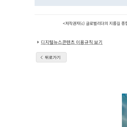
<저작권자(c) 글로벌리더의 지름길 종합
디지털뉴스콘텐츠 이용규칙 보기
뒤로가기