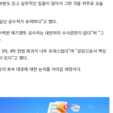
 부분도 있고 실무적인 일들이 많아서 그런 것을 위주로 오늘
 일단 공수처가 유력하다"고 했다.
 수백번 얘기했듯 공수처는 내란죄의 수사권한이 없다"며 "그
.
 3차, 4차 헌법 파괴가 너무 우려스럽다"며 "공당으로서 책임
 있다"고 했다.
당의 후속 대응에 대한 논의를 이어갈 예정이다.