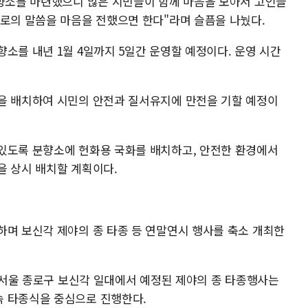
분향소를 마련했으니 많은 시민들이 함께 마음을 모아서 고인들
위로의 말씀을 마음을 전했으면 한다"라며 슬픔을 나눴다.
소를 내년 1월 4일까지 5일간 운영할 예정이다. 운영 시간
을 배치하여 시민의 안전과 질서유지에 만전을 기할 예정이
있도록 분향소에 헌화용 국화를 배치하고, 안전한 환경에서
을 상시 배치할 계획이다.
하며 보신각 제야의 종 타종 등 연말연시 행사를 축소 개최한
지 서울 종로구 보신각 일대에서 예정된 제야의 종 타종행사는
속 타종식을 중심으로 진행한다.