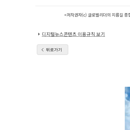
<저작권자(c) 글로벌리더의 지름길 종합
디지털뉴스콘텐츠 이용규칙 보기
뒤로가기