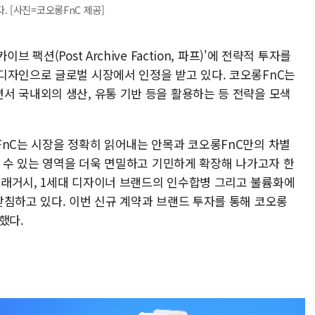
 [사진=코오롱FnC 제공]
팩션(Post Archive Faction, 파프)'에 전략적 투자를
디자인으로 글로벌 시장에서 인정을 받고 있다. 코오롱FnC는
서 국내외의 생산, 유통 기반 등을 활용하는 등 전략을 모색
FnC는 시장을 정확히 읽어내는 안목과 코오롱FnC만의 차별
낼 수 있는 영역을 더욱 면밀하고 기민하게 확장해 나가고자 한
래거시, 1세대 디자이너 브랜드의 인수합병 그리고 불륨화에
받침하고 있다. 이번 신규 계약과 브랜드 투자를 통해 코오롱
했다.