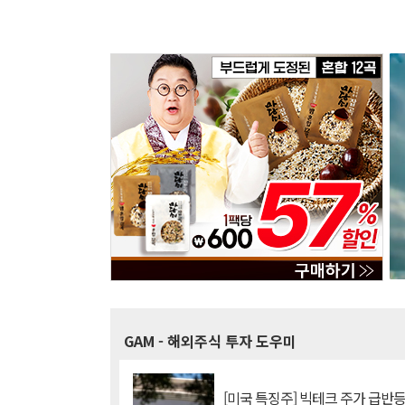
GAM
- 해외주식 투자 도우미
[미국 특징주] 빅테크 주가 급반등..