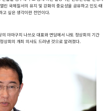
 열린 국제질서의 유지 및 강화의 중요성을 공유하고 인도·태
하고 싶은 생각이란 전언이다.
당의 야마구치 나쓰오 대표와 면담에서 나토 정상회의 기간
 정상회의 개최 의사도 드러낸 것으로 알려졌다.