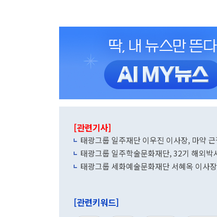
[관련기사]
태광그룹 일주재단 이우진 이사장, 마약 근
태광그룹 일주학술문화재단, 32기 해외박
태광그룹 세화예술문화재단 서혜옥 이사장, 
[관련키워드]