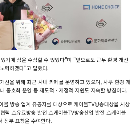
었기에 상을 수상할 수 있었다"며 "앞으로도 근무 환경 개선
 노력하겠다"고 말했다.
개선을 위해 최근 사내 카페를 운영하고 있으며, 사무 환경 개
사내 동호회 운영 등 제도적ㆍ재정적 지원도 지속할 방침이다.
이블 방송 업계 유공자를 대상으로 케이블TV방송대상을 시상
상생협력 △유료방송 발전 △케이블TV방송산업 발전 △케이블
서 정부 표창을 수여한다.