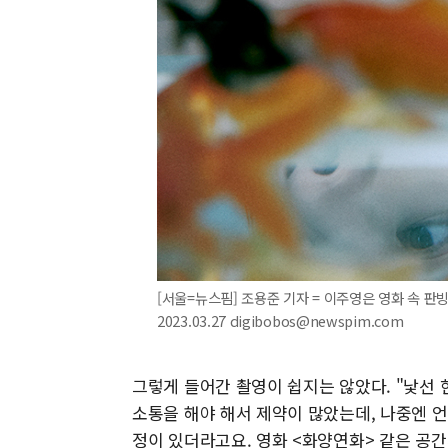
[서울=뉴스핌] 조용준 기자 = 이주영은 영화 속 
2023.03.27 digibobos@newspim.com
그렇게 들어간 촬영이 쉽지는 않았다. "낯선
소통을 해야 해서 제약이 많았는데, 나중엔 
정이 있더라고요. 영화 <화양연화> 같은 공간