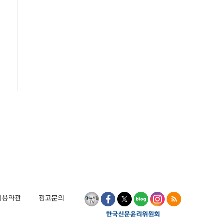
이용약관
광고문의