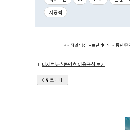
서종혁
<저작권자(c) 글로벌리더의 지름길 종합
디지털뉴스콘텐츠 이용규칙 보기
뒤로가기