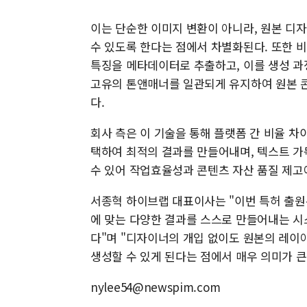
이는 단순한 이미지 변환이 아니라, 원본 디
수 있도록 한다는 점에서 차별화된다. 또한 비전
특징을 메타데이터로 추출하고, 이를 생성 과
고유의 톤앤매너를 일관되게 유지하여 원본 콘
다.
회사 측은 이 기술을 통해 플랫폼 간 비율 차
택하여 최적의 결과를 만들어내며, 텍스트 가
수 있어 작업효율성과 콘텐츠 자산 품질 제고
서종혁 하이브랩 대표이사는 "이번 특허 출원
에 맞는 다양한 결과를 스스로 만들어내는 시
다"며 "디자이너의 개입 없이도 원본의 레
생성할 수 있게 된다는 점에서 매우 의미가 큰
nylee54@newspim.com