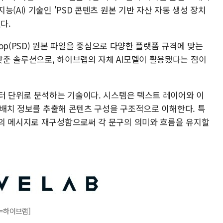
(AI) 기술인 'PSD 콘텐츠 원본 기반 자산 자동 생성 장치
다.
hop(PSD) 원본 파일을 중심으로 다양한 플랫폼 규격에 맞는
춘 솔루션으로, 하이브랩의 자체 AI모델이 활용됐다는 점이
이터 단위로 분석하는 기술이다. 시스템은 텍스트 레이어와 이
, 배치 정보를 추출해 콘텐츠 구성을 구조적으로 이해한다. 특
의 메시지로 재구성함으로써 각 문구의 의미와 흐름을 유지할
진=하이브랩]