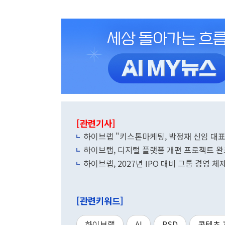
[관련기사]
하이브랩 "키스톤마케팅, 박정재 신임 대표
하이브랩, 디지털 플랫폼 개편 프로젝트 완
하이브랩, 2027년 IPO 대비 그룹 경영 체
[관련키워드]
하이브랩
AI
PSD
콘텐츠 