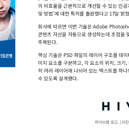
의 비효율을 근본적으로 개선할 수 있는 인공지능
및 방법'에 대한 특허를 출원했다고 17일 밝혔
회사에 따르면 이번 기술은 Adobe Photos
콘텐츠 자산을 자동으로 생성하는데 초점을 맞
주목된다.
핵심 기술은 PSD 파일의 레이어 구조를 데
미지 요소를 구분하고, 각 요소의 위치, 크기
히 여러 레이어에 나뉘어 있는 텍스트를 하나
수 있도록 설계됐다.
하이브랩 로고. [사