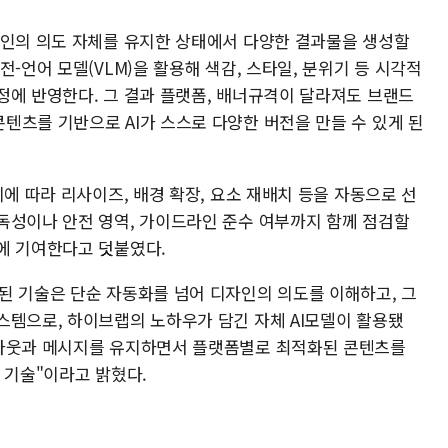
자인의 의도 자체를 유지한 상태에서 다양한 결과물을 생성할
-언어 모델(VLM)을 활용해 색감, 스타일, 분위기 등 시각적
정에 반영한다. 그 결과 플랫폼, 배너규격이 달라져도 브랜드
텐츠를 기반으로 AI가 스스로 다양한 버전을 만들 수 있게 된
이에 따라 리사이즈, 배경 확장, 요소 재배치 등을 자동으로 선
독성이나 안전 영역, 가이드라인 준수 여부까지 함께 점검할
에 기여한다고 덧붙였다.
된 기술은 단순 자동화를 넘어 디자인의 의도를 이해하고, 그
스템으로, 하이브랩의 노하우가 담긴 자체 AI모델이 활용됐
이아웃과 메시지를 유지하면서 플랫폼별로 최적화된 콘텐츠를
 기술"이라고 밝혔다.