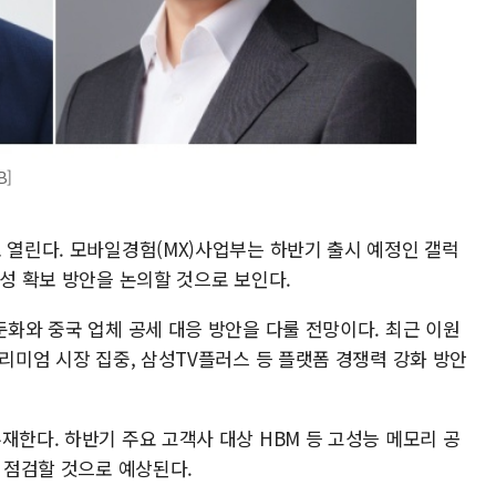
B]
 열린다. 모바일경험(MX)사업부는 하반기 출시 예정인 갤럭
익성 확보 방안을 논의할 것으로 보인다.
둔화와 중국 업체 공세 대응 방안을 다룰 전망이다. 최근 이원
프리미엄 시장 집중, 삼성TV플러스 등 플랫폼 경쟁력 강화 방안
재한다. 하반기 주요 고객사 대상 HBM 등 고성능 메모리 공
을 점검할 것으로 예상된다.