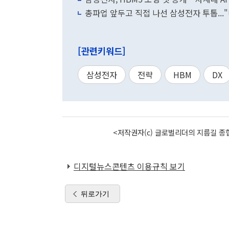
총파업 앞두고 직접 나선 삼성전자 투톱...
[관련키워드]
삼성전자
전략
HBM
DX
<저작권자(c) 글로벌리더의 지름길 종합
디지털뉴스콘텐츠 이용규칙 보기
뒤로가기