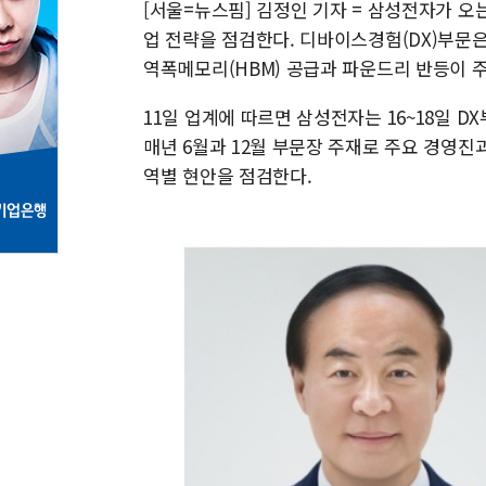
[서울=뉴스핌] 김정인 기자 = 삼성전자가 오
업 전략을 점검한다. 디바이스경험(DX)부문은
역폭메모리(HBM) 공급과 파운드리 반등이 
11일 업계에 따르면 삼성전자는 16~18일 D
매년 6월과 12월 부문장 주재로 주요 경영
역별 현안을 점검한다.