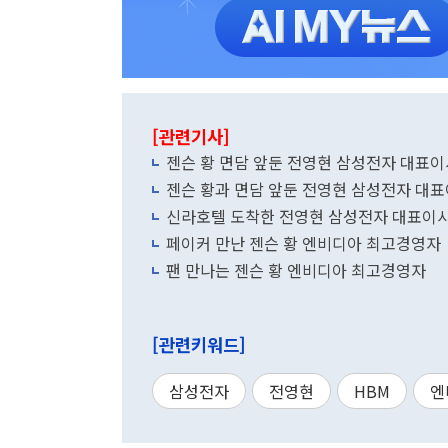
[관련기사]
젠슨 황 면담 앞둔 전영현 삼성전자 대표이
젠슨 황과 면담 앞둔 전영현 삼성전자 대
신라호텔 도착한 전영현 삼성전자 대표이
페이커 만난 젠슨 황 엔비디아 최고경영자
팬 만나는 젠슨 황 엔비디아 최고경영자
[관련키워드]
삼성전자
전영현
HBM
엔