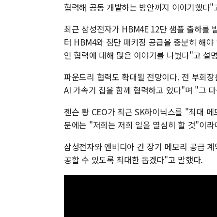
협력해 공동 개발하는 방안까지 이야기했다"고
최근 삼성전자가 HBM4E 12단 샘플 출하를
터 HBM4와 첨단 패키징 공급을 충분히 해야 
인 협력에 대해 많은 이야기를 나눴다"고 설
파운드리 협력도 확대될 전망이다. 전 부회장
AI 가속기 칩을 함께 협력하고 있다"며 "그 
젠슨 황 CEO가 최근 SK하이닉스를 "최대 
문에는 "저희는 저희 일을 열심히 할 것"이라
삼성전자와 엔비디아 간 장기 메모리 공급 계
공할 수 있도록 최대한 돕겠다"고 말했다.