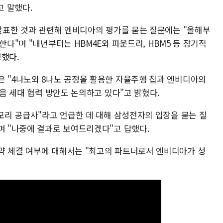
 말했다.
 발표한 것과 관련해 엔비디아의 평가를 묻는 질문에는 "올해부
한다"며 "내년부터는 HBM4E와 파운드리, HBM5 등 장기적
명했다.
은 "4나노와 8나노 공정을 활용한 자율주행 칩과 엔비디아의
다음 세대 협력 방안도 논의하고 있다"고 밝혔다.
메모리 공급사"라고 언급한 데 대해 삼성전자의 입장을 묻는 질
며 "나중에 결과로 보여드리겠다"고 답했다.
약 체결 여부에 대해서는 "최고의 파트너로서 엔비디아가 성