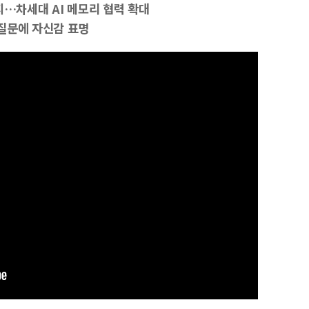
지…차세대 AI 메모리 협력 확대
질문에 자신감 표명