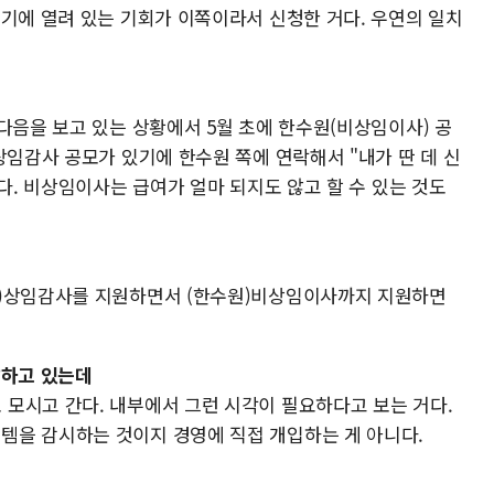
시기에 열려 있는 기회가 이쪽이라서 신청한 거다. 우연의 일치
다음을 보고 있는 상황에서 5월 초에 한수원(비상임이사) 공
상임감사 공모가 있기에 한수원 쪽에 연락해서 "내가 딴 데 신
했다. 비상임이사는 급여가 얼마 되지도 않고 할 수 있는 것도
술)상임감사를 지원하면서 (한수원)비상임이사까지 지원하면
발하고 있는데
모시고 간다. 내부에서 그런 시각이 필요하다고 보는 거다.
템을 감시하는 것이지 경영에 직접 개입하는 게 아니다.