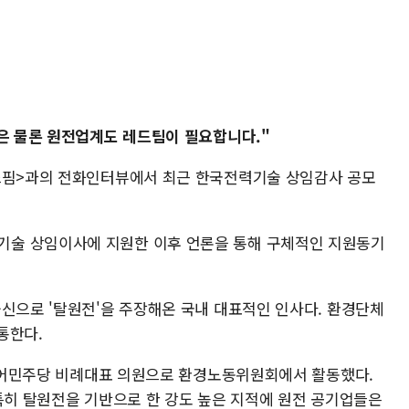
은 물론 원전업계도 레드팀이 필요합니다."
뉴스핌>과의 전화인터뷰에서 최근 한국전력기술 상임감사 공모
술 상임이사에 지원한 이후 언론을 통해 구체적인 지원동기
출신으로 '탈원전'을 주장해온 국내 대표적인 인사다. 환경단체
통한다.
 더불어민주당 비례대표 의원으로 환경노동위원회에서 활동했다.
 특히 탈원전을 기반으로 한 강도 높은 지적에 원전 공기업들은