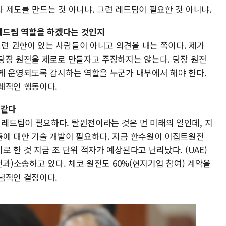
 제도를 만드는 것 아니냐. 그런 레드팀이 필요한 것 아니냐.
 레드팀 역할을 하겠다는 것인지
 권한이 있는 사람들이 아니고 의견을 내는 쪽이다. 제가
당장 원전을 제로로 만들자고 주장하지는 않는다. 당장 원전
게 운영되도록 감시하는 역할을 누군가 내부에서 해야 한다.
쇄적인 행동이다.
 같다
드팀이 필요하다. 탈원전이라는 것은 먼 미래의 일인데, 지
에 대한 기술 개발이 필요하다. 지금 한수원이 이집트원전
 한 것 지금 조 단위 적자가 예상된다고 난리났다. (UAE)
전과)소송하고 있다. 체코 원전도 60%(현지기업 참여) 계약을
념적인 결정이다.