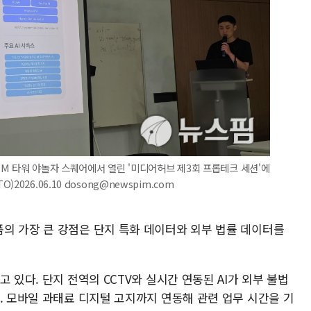
MDM 타워 야놀자 스퀘어에서 열린 '미디어허브 제3회 프롭테크 세션'에
026.06.10 dosong@newspim.com
의 가장 큰 강점은 단지 특화 데이터와 외부 법률 데이터를
 있다. 단지 전역의 CCTV와 실시간 연동된 AI가 외부 불법
. 모바일 과태료 디지털 고지까지 연동해 관련 업무 시간을 기