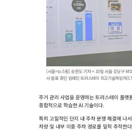
[서울=뉴스핌] 송현도 기자 = 10일 서울 강남구 
서 발표 중인 임태민 트러스테이 최고기술책임자(CTO)2
주거 관리 사업을 운영하는 트러스테이 플랫폼
종합적으로 학습한 AI 기술이다.
특히 고질적인 단지 내 주차 분쟁 해결에 나서고
차량 및 내부 이중 주차 경로를 밀착 추적한다