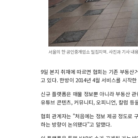
서울의 한 공인중개업소 밀집지역. 사진과 기사 내용
9일 본지 취재에 따르면 협회는 기존 부동산
고 있다. 한방이 2014년 4월 서비스를 시작
신규 플랫폼은 매물 정보뿐 아니라 부동산 관
유튜브 콘텐츠, 커뮤니티, 오피니언, 칼럼 등
협회 관계자는 "처음에는 정보 제공 정도로 
하는 방향이 논의됐다"고 말했다.