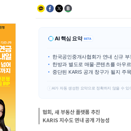
AI 핵심 요약
BETA
한국공인중개사협회가 연내 신규 부
한방과 별도로 매물·콘텐츠를 아우르
중단된 KARIS 공개 창구가 될지 주
AI가 자동 생성한 요약으로 정확하지 않을 수 있
!
협회, 새 부동산 플랫폼 추진
KARIS 지수도 연내 공개 가능성