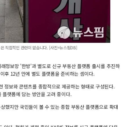
은 직접적인 관련이 없습니다. [사진=뉴스핌DB]
거래정보망 '한방'과 별도로 신규 부동산 플랫폼 출시를 추진하
한 이후 12년 만에 별도 플랫폼을 준비하는 셈이다.
련 정보와 콘텐츠를 종합적으로 제공하는 형태로 구성된다.
을 플랫폼에 담는 방안을 고려 중이다.
구상했지만 국민들이 볼 수 있는 종합 부동산 플랫폼으로 확대