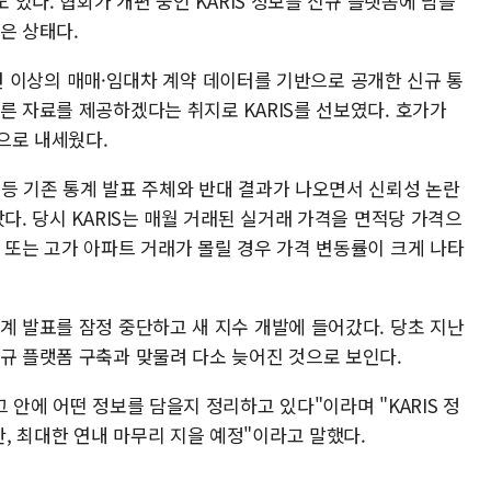
도 있다. 협회가 개편 중인 KARIS 정보를 신규 플랫폼에 담을
은 상태다.
00만건 이상의 매매·임대차 계약 데이터를 기반으로 공개한 신규 통
른 자료를 제공하겠다는 취지로 KARIS를 선보였다. 호가가
으로 내세웠다.
 등 기존 통계 발표 주체와 반대 결과가 나오면서 신뢰성 논란
다. 당시 KARIS는 매월 거래된 실거래 가격을 면적당 가격으
 또는 고가 아파트 거래가 몰릴 경우 가격 변동률이 크게 나타
계 발표를 잠정 중단하고 새 지수 개발에 들어갔다. 당초 지난
신규 플랫폼 구축과 맞물려 다소 늦어진 것으로 보인다.
 안에 어떤 정보를 담을지 정리하고 있다"이라며 "KARIS 정
, 최대한 연내 마무리 지을 예정"이라고 말했다.