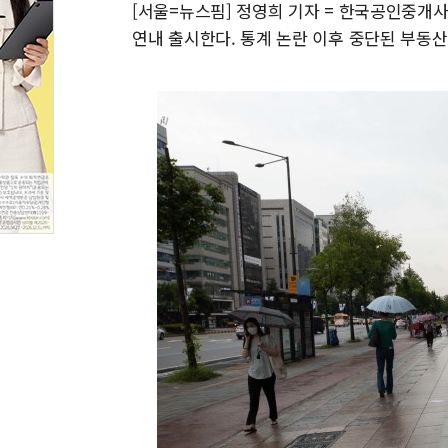
[서울=뉴스핌] 정영희 기자 = 한국공인중개
연내 출시한다. 통계 논란 이후 중단된 부동산