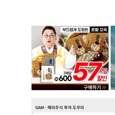
GAM
- 해외주식 투자 도우미