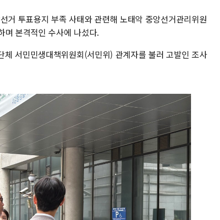
 지방선거 투표용지 부족 사태와 관련해 노태악 중앙선거관리위원
하며 본격적인 수사에 나섰다.
단체 서민민생대책위원회(서민위) 관계자를 불러 고발인 조사