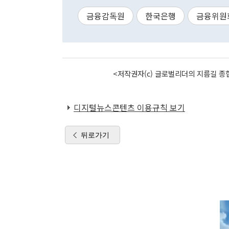
금융감독원
한국은행
금융위원
<저작권자(c) 글로벌리더의 지름길 종합
디지털뉴스콘텐츠 이용규칙 보기
뒤로가기