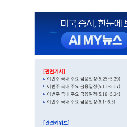
[관련기사]
이번주 국내 주요 금융일정(5.25~5.29)
이번주 국내 주요 금융일정(5.11~5.17)
이번주 국내 주요 금융일정(5.18~5.24)
이번주 국내 주요 금융일정(6.1~6.5)
[관련키워드]