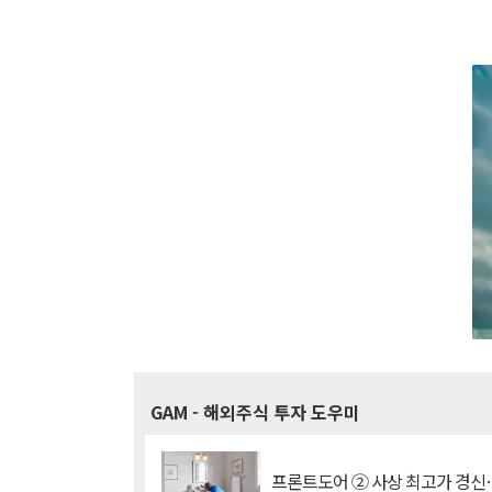
GAM
- 해외주식 투자 도우미
프론트도어 ② 사상 최고가 경신