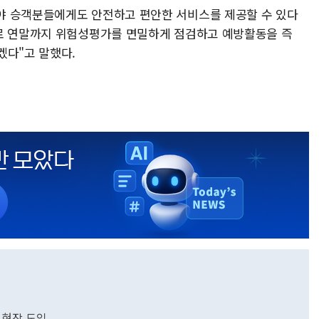
야 승객분들에게도 안전하고 편안한 서비스를 제공할 수 있다
으로 연말까지 위험성평가를 면밀하게 점검하고 예방활동을 즉
겠다"고 말했다.
' 현장 도입