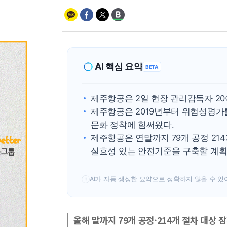
AI 핵심 요약
BETA
제주항공은 2일 현장 관리감독자 2
제주항공은 2019년부터 위험성평가
문화 정착에 힘써왔다.
제주항공은 연말까지 79개 공정 2
실효성 있는 안전기준을 구축할 계획
AI가 자동 생성한 요약으로 정확하지 않을 수 있
!
올해 말까지 79개 공정·214개 절차 대상 