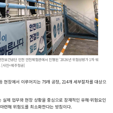
안전보건공단 인천 안전체험관에서 진행된 '2026년 위험성평가 1차 워
 [사진=제주항공]
 현장에서 이루어지는 79개 공정, 214개 세부절차를 대상으
 실제 업무와 현장 상황을 중심으로 잠재적인 유해·위험요인
 마련해 위험도를 최소화한다는 방침이다.