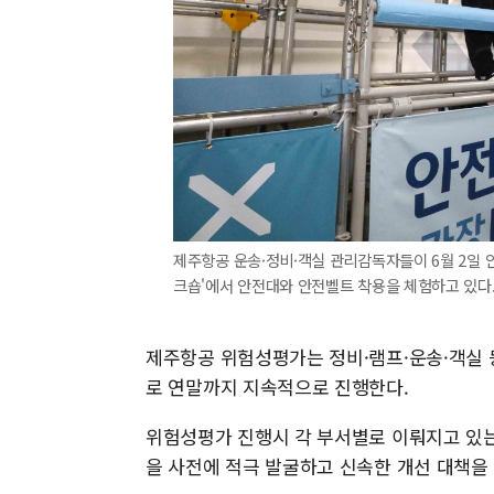
제주항공 운송·정비·객실 관리감독자들이 6월 2일 
크숍'에서 안전대와 안전벨트 착용을 체험하고 있다.
제주항공 위험성평가는 정비·램프·운송·객실 등
로 연말까지 지속적으로 진행한다.
위험성평가 진행시 각 부서별로 이뤄지고 있는
을 사전에 적극 발굴하고 신속한 개선 대책을