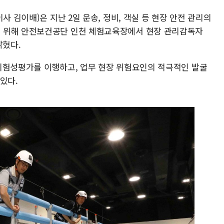
사 김이배)은 지난 2일 운송, 정비, 객실 등 현장 안전 관리의
 위해 안전보건공단 인천 체험교육장에서 현장 관리감독자
밝혔다.
위험성평가를 이행하고, 업무 현장 위험요인의 적극적인 발굴
있다.