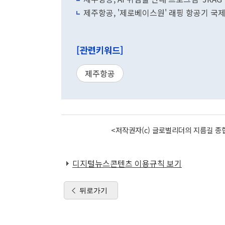
제주항공, '제로베이스원' 래핑 항공기 국
[관련키워드]
제주항공
<저작권자(c) 글로벌리더의 지름길 종합
디지털뉴스콘텐츠 이용규칙 보기
뒤로가기