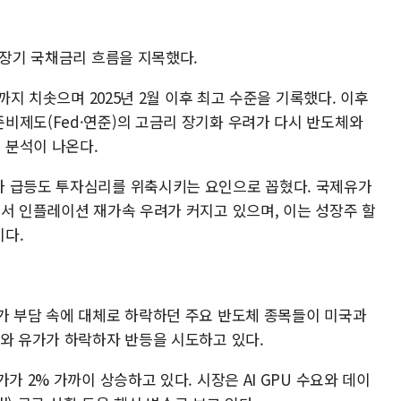
 장기 국채금리 흐름을 지목했다.
%까지 치솟으며 2025년 2월 이후 최고 수준을 기록했다. 이후
비제도(Fed·연준)의 고금리 장기화 우려가 다시 반도체와
 분석이 나온다.
가 급등도 투자심리를 위축시키는 요인으로 꼽혔다. 국제유가
면서 인플레이션 재가속 우려가 커지고 있으며, 이는 성장주 할
다.
가 부담 속에 대체로 하락하던 주요 반도체 종목들이 미국과
리와 유가가 하락하자 반등을 시도하고 있다.
가 2% 가까이 상승하고 있다. 시장은 AI GPU 수요와 데이