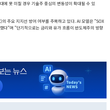
대에 못 미칠 경우 기술주 중심의 변동성이 확대될 수 있
 주요 지지선 방어 여부를 주목하고 있다. AI 모델은 "SOX
입했다"며 "단기적으로는 금리와 유가 흐름이 반도체주의 방향