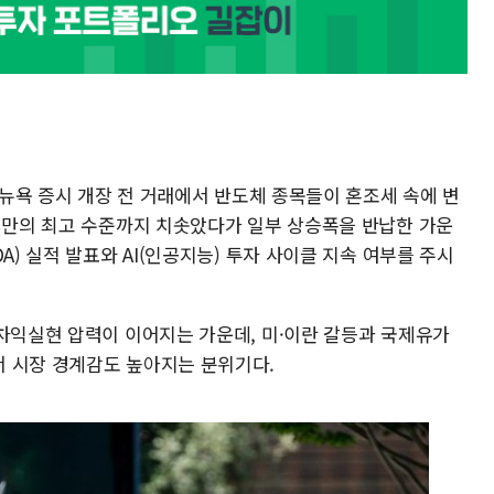
) 뉴욕 증시 개장 전 거래에서 반도체 종목들이 혼조세 속에 변
월 만의 최고 수준까지 치솟았다가 일부 상승폭을 반납한 가운
A) 실적 발표와 AI(인공지능) 투자 사이클 지속 여부를 주시
 차익실현 압력이 이어지는 가운데, 미·이란 갈등과 국제유가
 시장 경계감도 높아지는 분위기다.