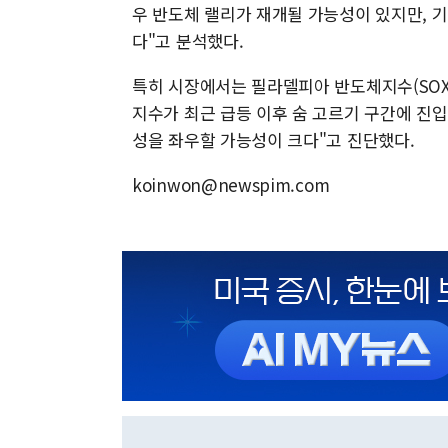
우 반도체 랠리가 재개될 가능성이 있지만, 기
다"고 분석했다.
특히 시장에서는 필라델피아 반도체지수(SOX)의
지수가 최근 급등 이후 숨 고르기 구간에 진
성을 좌우할 가능성이 크다"고 진단했다.
koinwon@newspim.com