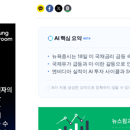
AI 핵심 요약
BETA
뉴욕증시는 18일 미 국채금리 급등
국제유가 급등과 미·이란 갈등으로 
엔비디아 실적이 AI 투자 사이클과 
AI가 자동 생성한 요약으로 정확하지 않을 수 있
!