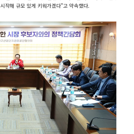
시작해 규모 있게 키워가겠다"고 약속했다.