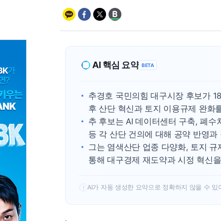
AI 핵심 요약
BETA
추경호 국민의힘 대구시장 후보가 1
후 산단 혁신과 토지 이용규제 완화
추 후보는 AI 데이터센터 구축, 폐
등 각 산단 건의에 대해 공약 반영과
그는 염색산단 업종 다양화, 토지 
통해 대구경제 재도약과 시정 혁신을
AI가 자동 생성한 요약으로 정확하지 않을 수 있
!