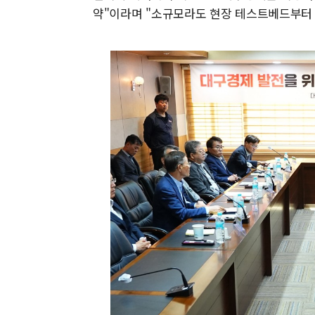
약"이라며 "소규모라도 현장 테스트베드부터 