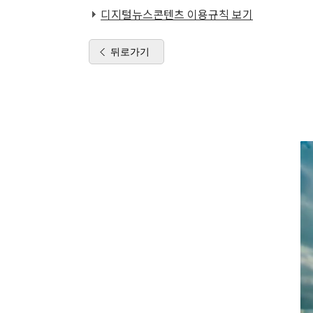
디지털뉴스콘텐츠 이용규칙 보기
뒤로가기