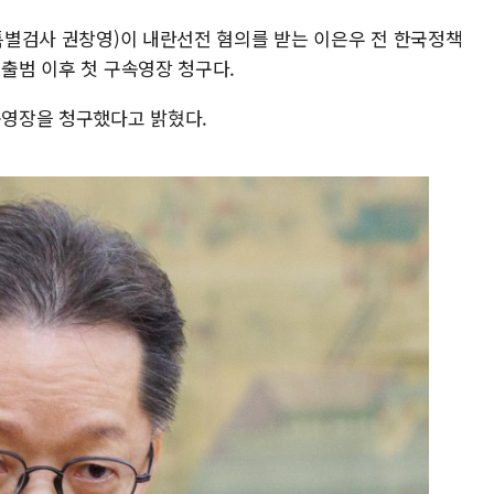
(특별검사 권창영)이 내란선전 혐의를 받는 이은우 전 한국정책
 출범 이후 첫 구속영장 청구다.
속영장을 청구했다고 밝혔다.