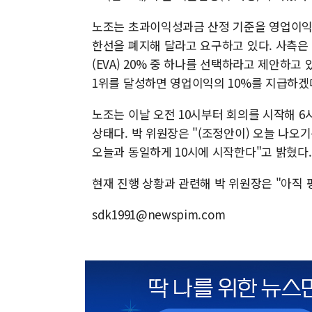
노조는 초과이익성과금 산정 기준을 영업이익의
한선을 폐지해 달라고 요구하고 있다. 사측은
(EVA) 20% 중 하나를 선택하라고 제안하고
1위를 달성하면 영업이익의 10%를 지급하겠
노조는 이날 오전 10시부터 회의를 시작해 6
상태다. 박 위원장은 "(조정안이) 오늘 나오
오늘과 동일하게 10시에 시작한다"고 밝혔다.
현재 진행 상황과 관련해 박 위원장은 "아직
sdk1991@newspim.com