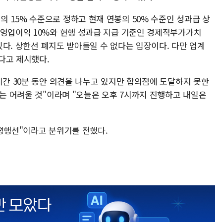
 15% 수준으로 정하고 현재 연봉의 50% 수준인 성과급 상
 영업이익 10%와 현행 성과급 지급 기준인 경제적부가가치
 있다. 상한선 폐지도 받아들일 수 없다는 입장이다. 다만 업계
다고 제시했다.
시간 30분 동안 의견을 나누고 있지만 합의점에 도달하지 못한
기는 어려울 것"이라며 "오늘은 오후 7시까지 진행하고 내일은
 평행선"이라고 분위기를 전했다.