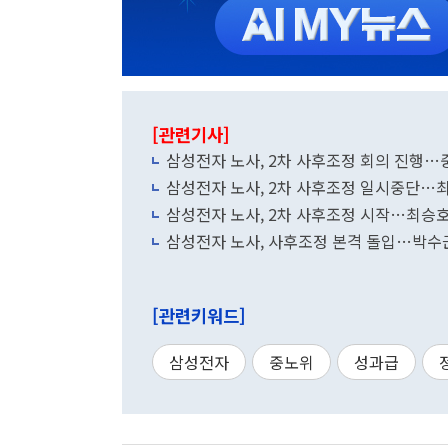
[관련기사]
삼성전자 노사, 2차 사후조정 회의 진행…
삼성전자 노사, 2차 사후조정 일시중단…최
삼성전자 노사, 2차 사후조정 시작…최승호
삼성전자 노사, 사후조정 본격 돌입…박수
[관련키워드]
삼성전자
중노위
성과급