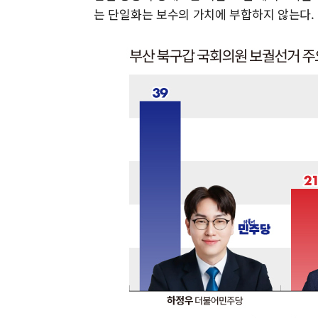
는 단일화는 보수의 가치에 부합하지 않는다. 