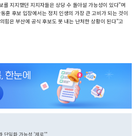
후보를 지지했던 지지자들은 상당 수 돌아설 가능성이 있다"며
한동훈 후보 입장에서는 정치 인생의 가장 큰 고비가 되는 것이
민의힘은 부산에 공식 후보도 못 내는 난처한 상황이 된다"고
 단일화 가능성 '제로'"