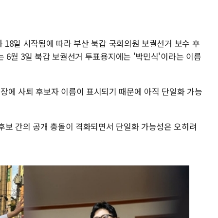
가 18일 시작됨에 따라 부산 북갑 국회의원 보궐선거 보수 후
는 6월 3일 북갑 보궐선거 투표용지에는 '박민식'이라는 이름
장에 사퇴 후보자 이름이 표시되기 때문에 아직 단일화 가능
후보 간의 공개 충돌이 격화되면서 단일화 가능성은 오히려