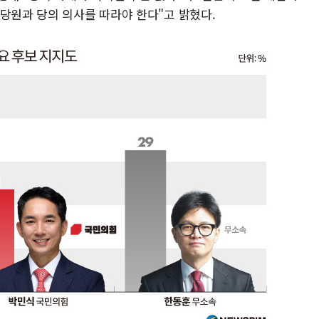
당원과 당의 의사를 따라야 한다"고 밝혔다.