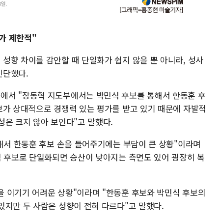
가 제한적"
성향 차이를 감안할 때 단일화가 쉽지 않을 뿐 아니라, 성사
진단했다.
에서 "장동혁 지도부에서는 박민식 후보를 통해서 한동훈 후
보가 상대적으로 경쟁력 있는 평가를 받고 있기 때문에 자발적
성은 크지 않아 보인다"고 말했다.
반해서 한동훈 후보 손을 들어주기에는 부담이 큰 상황"이라며
식 후보로 단일화되면 승산이 낮아지는 측면도 있어 굉장히 복
 이기기 어려운 상황"이라며 "한동훈 후보와 박민식 후보의
있지만 두 사람은 성향이 전혀 다르다"고 말했다.