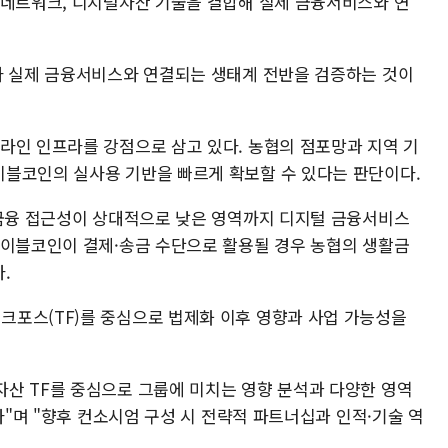
 네트워크, 디지털자산 기술을 결합해 실제 금융서비스와 연
라 실제 금융서비스와 연결되는 생태계 전반을 검증하는 것이
라인 인프라를 강점으로 삼고 있다. 농협의 점포망과 지역 기
블코인의 실사용 기반을 빠르게 확보할 수 있다는 판단이다.
 금융 접근성이 상대적으로 낮은 영역까지 디지털 금융서비스
테이블코인이 결제·송금 수단으로 활용될 경우 농협의 생활금
.
포스(TF)를 중심으로 법제화 이후 영향과 사업 가능성을
산 TF를 중심으로 그룹에 미치는 영향 분석과 다양한 영역
다"며 "향후 컨소시엄 구성 시 전략적 파트너십과 인적·기술 역