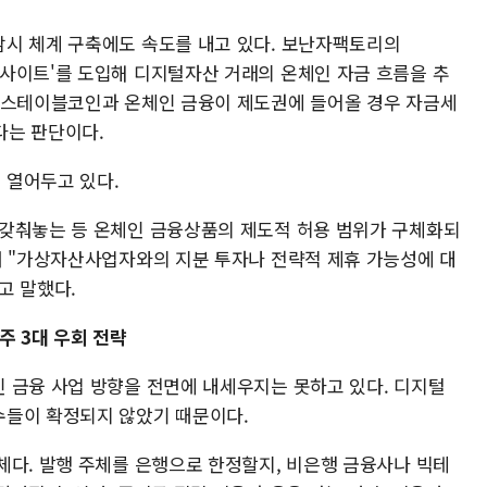
시 체계 구축에도 속도를 내고 있다. 보난자팩토리의
루션 '트랜사이트'를 도입해 디지털자산 거래의 온체인 자금 흐름을 추
 스테이블코인과 온체인 금융이 제도권에 들어올 경우 자금세
다는 판단이다.
 열어두고 있다.
 갖춰놓는 등 온체인 금융상품의 제도적 허용 범위가 구체화되
며 "가상자산사업자와의 지분 투자나 전략적 제휴 가능성에 대
고 말했다.
주 3대 우회 전략
 금융 사업 방향을 전면에 내세우지는 못하고 있다. 디지털
수들이 확정되지 않았기 때문이다.
체다. 발행 주체를 은행으로 한정할지, 비은행 금융사나 빅테