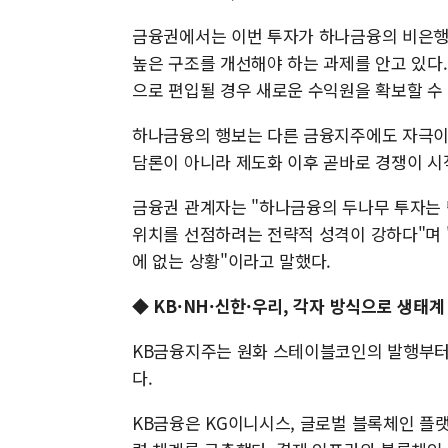
금융권에서는 이번 투자가 하나금융의 비은행 
높은 구조를 개선해야 하는 과제를 안고 있다
으로 편입될 경우 새로운 수익원을 확보할 수
하나금융의 행보는 다른 금융지주에도 자극이 
담론이 아니라 제도화 이후 곧바로 경쟁이 시
금융권 관계자는 "하나금융의 두나무 투자는
위치를 선점하려는 전략적 성격이 강하다"며 
에 없는 상황"이라고 말했다.
◆ KB·NH·신한·우리, 각자 방식으로 생태계
KB금융지주는 원화 스테이블코인의 발행부터 
다.
KB금융은 KG이니시스, 글로벌 블록체인 플랫