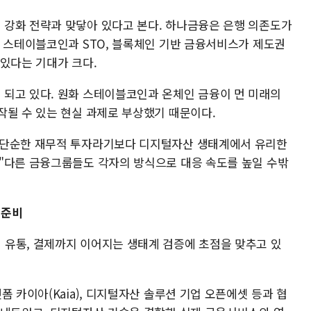
강화 전략과 맞닿아 있다고 본다. 하나금융은 은행 의존도가
. 스테이블코인과 STO, 블록체인 기반 금융서비스가 제도권
 있다는 기대가 크다.
되고 있다. 원화 스테이블코인과 온체인 금융이 먼 미래의
작될 수 있는 현실 과제로 부상했기 때문이다.
 단순한 재무적 투자라기보다 디지털자산 생태계에서 유리한
"다른 금융그룹들도 각자의 방식으로 대응 속도를 높일 수밖
 준비
유통, 결제까지 이어지는 생태계 검증에 초점을 맞추고 있
폼 카이아(Kaia), 디지털자산 솔루션 기업 오픈에셋 등과 협