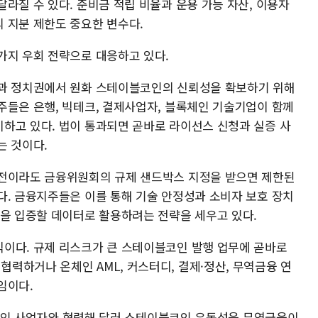
라질 수 있다. 준비금 적립 비율과 운용 가능 자산, 이용자
 지분 제한도 중요한 변수다.
가지 우회 전략으로 대응하고 있다.
국과 정치권에서 원화 스테이블코인의 신뢰성을 확보하기 위해
주들은 은행, 빅테크, 결제사업자, 블록체인 기술기업이 함께
하고 있다. 법이 통과되면 곧바로 라이선스 신청과 실증 사
는 것이다.
 전이라도 금융위원회의 규제 샌드박스 지정을 받으면 제한된
다. 금융지주들은 이를 통해 기술 안정성과 소비자 보호 장치
성을 입증할 데이터로 활용하려는 전략을 세우고 있다.
이다. 규제 리스크가 큰 스테이블코인 발행 업무에 곧바로
력하거나 온체인 AML, 커스터디, 결제·정산, 무역금융 연
임이다.
이블코인 사업자와 협력해 달러 스테이블코인 유동성을 무역금융이