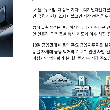
[서울=뉴스핌] 채송무 기자 = 디지털자산기
인 금융과 원화 스테이블코인 시장 선점을 위한
법적 불확실성은 여전하지만 금융지주들은 컨소
안 인프라 구축 등을 통해 제도화 이후 시장 
18일 금융권에 따르면 주요 금융지주들은 원화
등을 차세대 금융 먹거리로 보고 관련 사업 
어렵지만 법제화가 본격화될 경우 시장 주도권