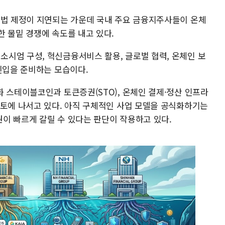
본법 제정이 지연되는 가운데 국내 주요 금융지주사들이 온체
 물밑 경쟁에 속도를 내고 있다.
시엄 구성, 혁신금융서비스 활용, 글로벌 협력, 온체인 보
진입을 준비하는 모습이다.
 스테이블코인과 토큰증권(STO), 온체인 결제·정산 인프라
검토에 나서고 있다. 아직 구체적인 사업 모델을 공식화하기는
이 빠르게 갈릴 수 있다는 판단이 작용하고 있다.