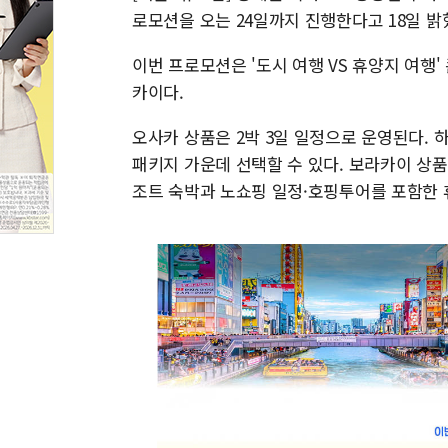
로모션을 오는 24일까지 진행한다고 18일 밝
이번 프로모션은 '도시 여행 VS 휴양지 여행
카이다.
오사카 상품은 2박 3일 일정으로 운영된다.
패키지 가운데 선택할 수 있다. 보라카이 상품은
조트 숙박과 노쇼핑 일정·호핑투어를 포함한 