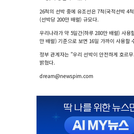
26척의 선박 중에 유조선은 7척(국적선박 4척,
(선박당 200만 배럴) 규모다.
우리나라가 약 5일간(하루 280만 배럴) 사용할
만 배럴) 기준으로 보면 16일 가까이 사용할 
정부 관계자는 "우리 선박이 안전하게 호르무
밝혔다.
dream@newspim.com