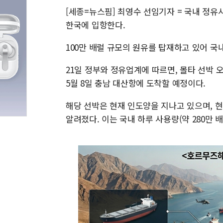
[세종=뉴스핌] 최영수 선임기자 = 국내 정유
한국에 입항한다.
100만 배럴 규모의 원유를 탑재하고 있어 국내
21일 정부와 정유업계에 따르면, 몰타 선박 
5월 8일 충남 대산항에 도착할 예정이다.
해당 선박은 현재 인도양을 지나고 있으며, 현
알려졌다. 이는 국내 하루 사용량(약 280만 배