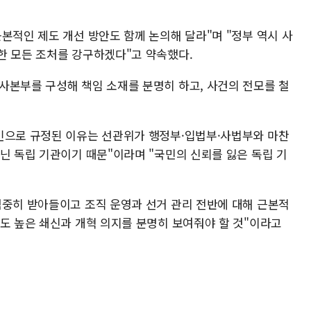
본적인 제도 개선 방안도 함께 논의해 달라"며 "정부 역시 사
한 모든 조처를 강구하겠다"고 약속했다.
사본부를 구성해 책임 소재를 분명히 하고, 사건의 전모를 철
인으로 규정된 이유는 선관위가 행정부·입법부·사법부와 마찬
닌 독립 기관이기 때문"이라며 "국민의 신뢰를 잃은 독립 기
엄중히 받아들이고 조직 운영과 선거 관리 전반에 대해 근본적
강도 높은 쇄신과 개혁 의지를 분명히 보여줘야 할 것"이라고