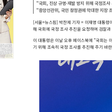
"국회, 진상 규명·재발 방지 위해 국정조사
"중앙선관위, 국민 참정권에 막대한 지장 
[서울=뉴스핌] 박찬제 기자 = 이재명 대통령이
해 국회에 국정 조사 추진을 요청하며 검찰과
이 대통령은 이날 오후 페이스북에 "국회는 
기 위해 조속히 국정 조사를 추진해 주기 바란