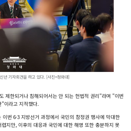
신년 기자회견을 하고 있다. [사진=청와대]
도 제한되거나 침해되어서는 안 되는 헌법적 권리"라며 "이번
안"이라고 지적했다.
이번 6·3 지방선거 과정에서 국민의 참정권 행사에 막대한
어렵지만, 이후의 대응과 국민에 대한 해명 또한 충분하지 못