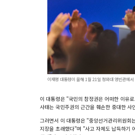
이재명 대통령이 올해 1월 21일 청와대 영빈관에서 
이 대통령은 "국민의 참정권은 어떠한 이유로
사태는 국민주권의 근간을 훼손한 중대한 사
그러면서 이 대통령은 "중앙선거관리위원회는 
지장을 초래했다"며 "사고 자체도 납득하기 