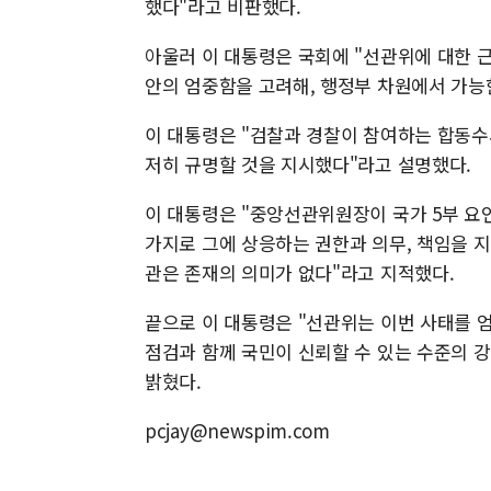
했다"라고 비판했다.
아울러 이 대통령은 국회에 "선관위에 대한 근
안의 엄중함을 고려해, 행정부 차원에서 가능
이 대통령은 "검찰과 경찰이 참여하는 합동수
저히 규명할 것을 지시했다"라고 설명했다.
이 대통령은 "중앙선관위원장이 국가 5부 요
가지로 그에 상응하는 권한과 의무, 책임을 지
관은 존재의 의미가 없다"라고 지적했다.
끝으로 이 대통령은 "선관위는 이번 사태를 
점검과 함께 국민이 신뢰할 수 있는 수준의 
밝혔다.
pcjay@newspim.com