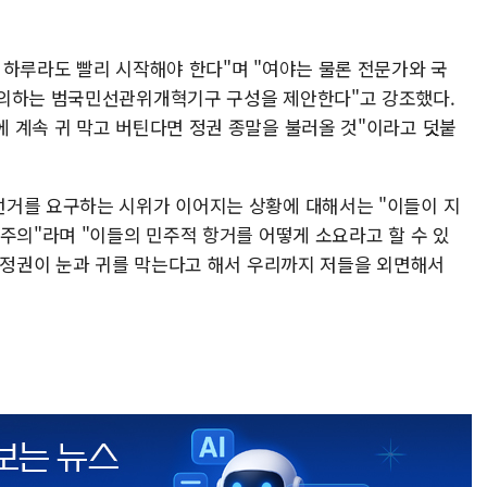
 하루라도 빨리 시작해야 한다"며 "여야는 물론 전문가와 국
논의하는 범국민선관위개혁기구 구성을 제안한다"고 강조했다.
 계속 귀 막고 버틴다면 정권 종말을 불러올 것"이라고 덧붙
선거를 요구하는 시위가 이어지는 상황에 대해서는 "이들이 지
주의"라며 "이들의 민주적 항거를 어떻게 소요라고 할 수 있
고 정권이 눈과 귀를 막는다고 해서 우리까지 저들을 외면해서