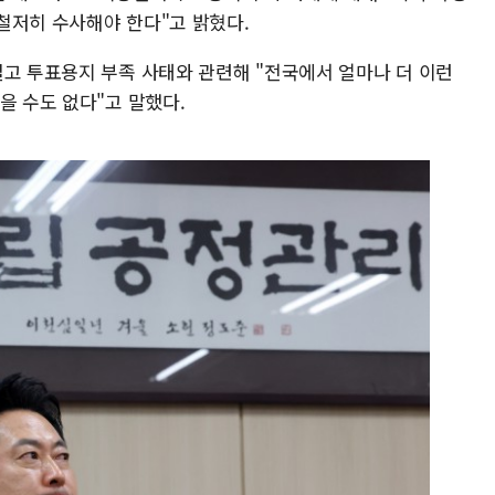
철저히 수사해야 한다"고 밝혔다.
열고 투표용지 부족 사태와 관련해 "전국에서 얼마나 더 이런
을 수도 없다"고 말했다.