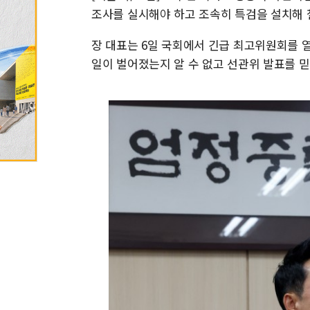
조사를 실시해야 하고 조속히 특검을 설치해 
장 대표는 6일 국회에서 긴급 최고위원회를 
일이 벌어졌는지 알 수 없고 선관위 발표를 믿