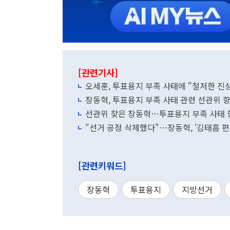
[관련기사]
오세훈, 투표용지 부족 사태에 "철저한 진
장동혁, 투표용지 부족 사태 관련 선관위 
선관위 찾은 장동혁…투표용지 부족 사태 
"선거 공정 삭제했다"…장동혁, '김태흠 편
[관련키워드]
장동혁
투표용지
지방선거