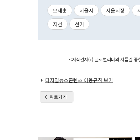
오세훈
서울시
서울시장
지선
선거
<저작권자(c) 글로벌리더의 지름길 종합
디지털뉴스콘텐츠 이용규칙 보기
뒤로가기