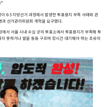
"
장이 6·3 지방선거 과정에서 발생한 투표용지 부족 사태와 관
규명과 선거관리위원회 개혁을 요구했다.
과정에서 서울 시내 수십 곳의 투표소에서 투표용지가 부족해 투
지 못하거나 발을 동동 구르며 장시간 대기해야 하는 초유의