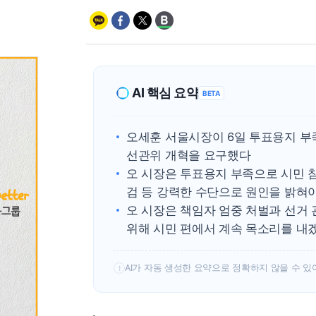
AI 핵심 요약
BETA
오세훈 서울시장이 6일 투표용지 부
선관위 개혁을 요구했다
오 시장은 투표용지 부족으로 시민 
검 등 강력한 수단으로 원인을 밝혀
오 시장은 책임자 엄중 처벌과 선거
위해 시민 편에서 계속 목소리를 내
AI가 자동 생성한 요약으로 정확하지 않을 수 있
!