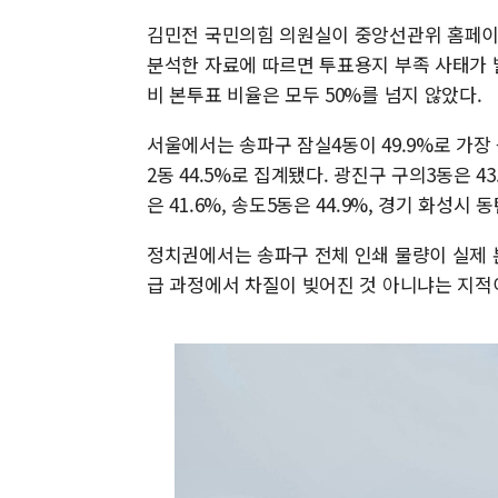
김민전 국민의힘 의원실이 중앙선관위 홈페
분석한 자료에 따르면 투표용지 부족 사태가 발
비 본투표 비율은 모두 50%를 넘지 않았다.
서울에서는 송파구 잠실4동이 49.9%로 가장 높았
2동 44.5%로 집계됐다. 광진구 구의3동은 4
은 41.6%, 송도5동은 44.9%, 경기 화성시 
정치권에서는 송파구 전체 인쇄 물량이 실제 
급 과정에서 차질이 빚어진 것 아니냐는 지적