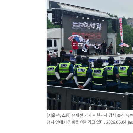
[서울=뉴스핌] 유재선 기자 = 한국사 강사 출신 
청사 앞에서 집회를 이어가고 있다. 2026.06.04 ja