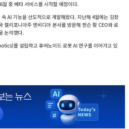
6월 중 베타 서비스를 시작할 예정이다.
속 AI 기능을 선도적으로 개발해왔다. 지난해 4월에는 김창
국 캘리포니아주 엔비디아 본사를 방문해 젠슨 황 CEO와 로
을 논의했다.
otics)를 설립하고 휴머노이드 로봇 AI 연구를 이어가고 있