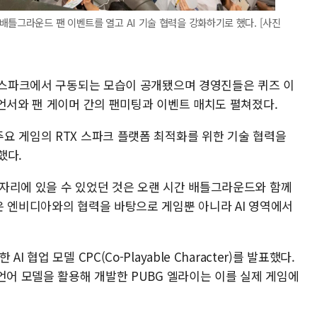
배틀그라운드 팬 이벤트를 열고 AI 기술 협력을 강화하기로 했다. [사진
X 스파크에서 구동되는 모습이 공개됐으며 경영진들은 퀴즈 이
루언서와 팬 게이머 간의 팬미팅과 이벤트 매치도 펼쳐졌다.
요 게임의 RTX 스파크 플랫폼 최적화를 위한 기술 협력을
했다.
자리에 있을 수 있었던 것은 오랜 시간 배틀그라운드와 함께
은 엔비디아와의 협력을 바탕으로 게임뿐 아니라 AI 영역에서
협업 모델 CPC(Co-Playable Character)를 발표했다.
언어 모델을 활용해 개발한 PUBG 엘라이는 이를 실제 게임에