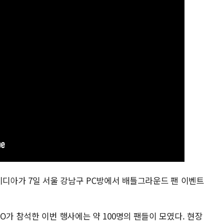
비디아가 7일 서울 강남구 PC방에서 배틀그라운드 팬 이벤트
O가 참석한 이번 행사에는 약 100명의 팬들이 모였다. 현장