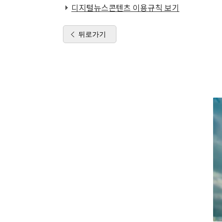
디지털뉴스콘텐츠 이용규칙 보기
뒤로가기