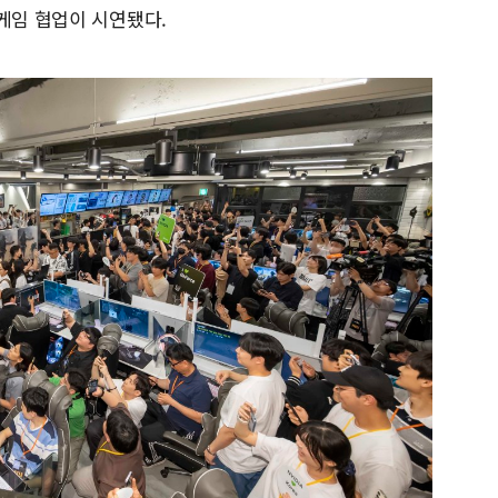
게임 협업이 시연됐다.