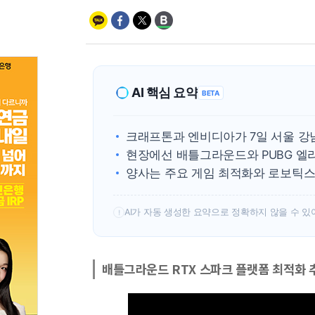
AI 핵심 요약
BETA
크래프톤과 엔비디아가 7일 서울 강
현장에선 배틀그라운드와 PUBG 엘라
양사는 주요 게임 최적화와 로보틱스
AI가 자동 생성한 요약으로 정확하지 않을 수 있
!
배틀그라운드 RTX 스파크 플랫폼 최적화 