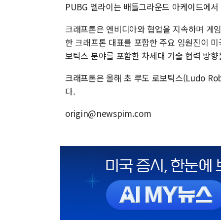
PUBG 엘라이는 배틀그라운드 아케이드에서 
크래프톤은 엔비디아와 협업을 지속하며 게임 
한 크래프톤 대표를 포함한 주요 임원진이 미
보틱스 분야를 포함한 차세대 기술 협력 방향
크래프톤은 올해 초 루도 로보틱스(Ludo Rob
다.
origin@newspim.com