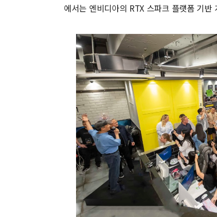
에서는 엔비디아의 RTX 스파크 플랫폼 기반 