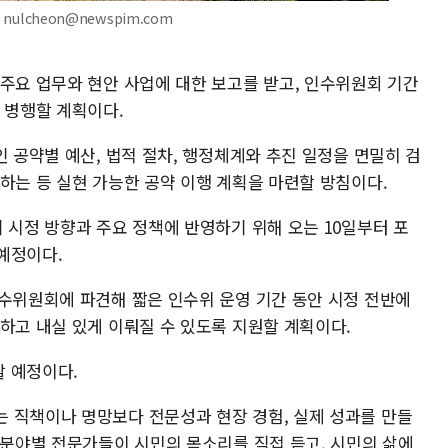
nulcheon@newspim.com
 주요 업무와 현안 사업에 대한 보고를 받고, 인수위원회 기간
 병행할 계획이다.
인 공약별 예산, 법적 절차, 행정체계와 추진 일정을 면밀히 검
하는 등 실현 가능한 공약 이행 계획을 마련할 방침이다.
 시정 방향과 주요 정책에 반영하기 위해 오는 10일부터 포
예정이다.
인수위원회에 파견해 짧은 인수위 운영 기간 동안 시정 전반에
하고 내실 있게 이뤄질 수 있도록 지원할 계획이다.
 예정이다.
 직책이나 명망보다 전문성과 현장 경험, 실제 성과를 만들
"분야별 전문가들이 시민의 목소리를 직접 듣고, 시민의 삶에