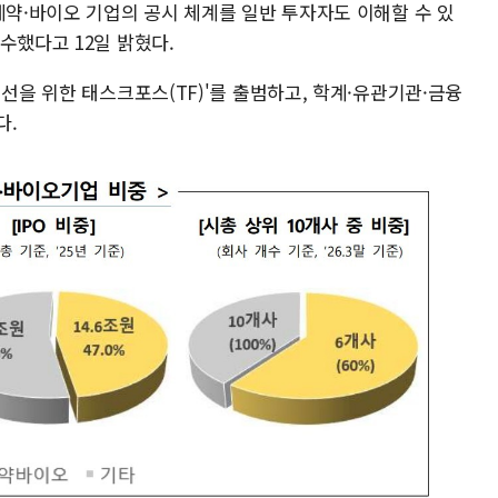
제약·바이오 기업의 공시 체계를 일반 투자자도 이해할 수 있
수했다고 12일 밝혔다.
개선을 위한 태스크포스(TF)'를 출범하고, 학계·유관기관·금융
다.