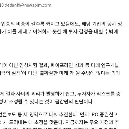
0 dedanhi@newspim.com
 업종의 비중이 갈수록 커지고 있음에도, 해당 기업의 공시 정
가 이를 제대로 이해하지 못한 채 투자 결정을 내릴 수밖에
익이 아닌 임상시험 결과, 파이프라인 성과 등 미래 연구개발
지금의 실적'이 아닌 '불확실한 미래'가 될 수밖에 없다는 의미
실제 결과 사이의 괴리가 발생하기 쉽고, 투자자가 리스크를 충
경이 조성될 수 있다는 것이 금감원의 판단이다.
언론보도 등 세 영역으로 나눠 추진한다. 먼저 IPO 증권신고
하게 드러내는 데 초점을 맞춘다. 지금까지는 주요 가정과 추