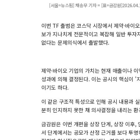
[서울=뉴스핌] 채송무 기자 = [표=금감원]2026.04.1
이번 TF 출범은 코스닥 시장에서 제약·바이오
보가 지나치게 전문적이고 복잡해 일반 투자자
없다는 문제의식에서 출발했다.
제약·바이오 기업의 가치는 현재 매출이나 이
성과에 의해 결정된다. 이는 공시의 핵심이 '
이기도 하다.
이 같은 구조적 특성으로 인해 공시 내용과 
분히 인지하지 못한 채 의사결정을 내리는 환
금감원은 이번 개편을 상장 단계, 상장 이후, 
서 단계에서는 공모가 산정 근거를 보다 투명