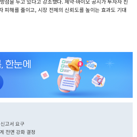
 방점을 두고 있다고 강조했다. 제약·바이오 공시가 투자자 친
자 피해를 줄이고, 시장 전체의 신뢰도를 높이는 효과도 기대
정신고서 요구
체계 전면 강화 결정