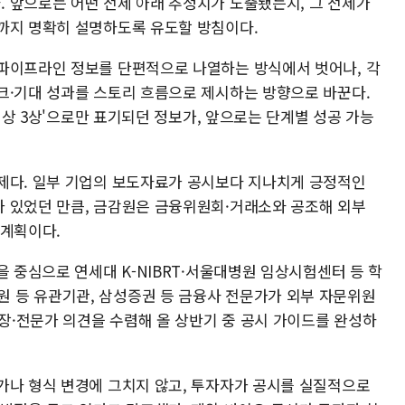
 앞으로는 어떤 전제 아래 추정치가 도출됐는지, 그 전제가
까지 명확히 설명하도록 유도할 방침이다.
파이프라인 정보를 단편적으로 나열하는 방식에서 벗어나, 각
크·기대 성과를 스토리 흐름으로 제시하는 방향으로 바꾼다.
 임상 3상'으로만 표기되던 정보가, 앞으로는 단계별 성공 가능
제다. 일부 기업의 보도자료가 공시보다 지나치게 긍정적인
 있었던 만큼, 금감원은 금융위원회·거래소와 공조해 외부
 계획이다.
을 중심으로 연세대 K-NIBRT·서울대병원 임상시험센터 등 학
 등 유관기관, 삼성증권 등 금융사 전문가가 외부 자문위원
시장·전문가 의견을 수렴해 올 상반기 중 공시 가이드를 완성하
가나 형식 변경에 그치지 않고, 투자자가 공시를 실질적으로