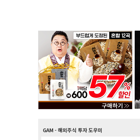
GAM
- 해외주식 투자 도우미