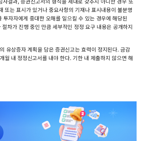
심사결과, 증권신고서의 형식을 제대로 갖추지 아니한 경우 또
재 또는 표시가 있거나 중요사항의 기재나 표시내용이 불분명
 투자자에게 중대한 오해를 일으킬 수 있는 경우에 해당된
사 절차가 진행 중인 만큼 세부적인 정정 요구 내용은 공개하지
모의 유상증자 계획을 담은 증권신고는 효력이 정지된다. 금감
개월 내 정정신고서를 내야 한다. 기한 내 제출하지 않으면 해