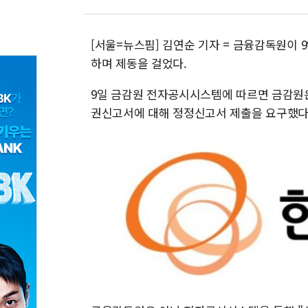
[서울=뉴스핌] 김연순 기자 = 금융감독원이
하며 제동을 걸었다.
9일 금감원 전자공시시스템에 따르면 금감원은
권신고서에 대해 정정신고서 제출을 요구했다