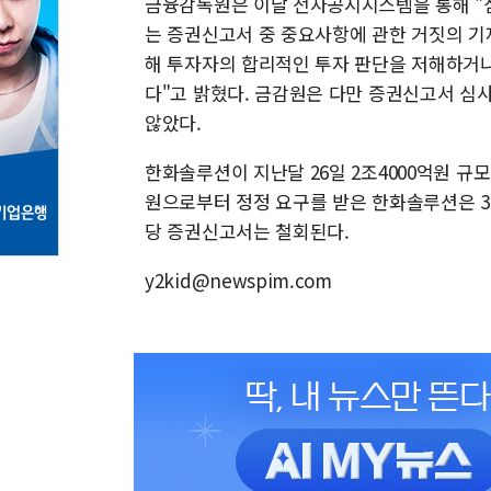
금융감독원은 이날 전자공시시스템을 통해 "
는 증권신고서 중 중요사항에 관한 거짓의 기
해 투자자의 합리적인 투자 판단을 저해하거나
다"고 밝혔다. 금감원은 다만 증권신고서 심
않았다.
한화솔루션이 지난달 26일 2조4000억원 규
원으로부터 정정 요구를 받은 한화솔루션은 3
당 증권신고서는 철회된다.
y2kid@newspim.com